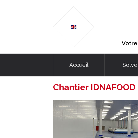
Votre
Accueil
Solve
Chantier IDNAFOOD 