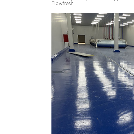
Flowfresh.