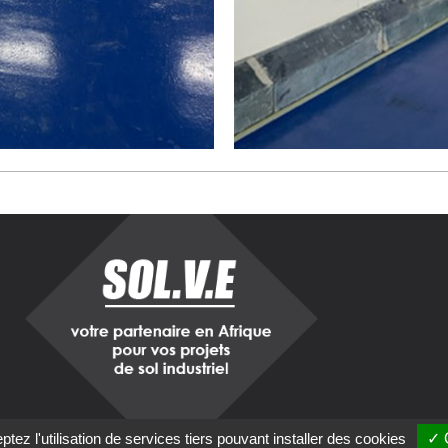
tez l'utilisation de services tiers pouvant installer des cookies
✓ 